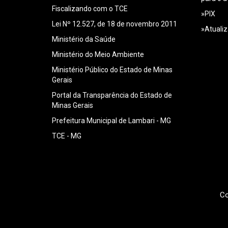
Fiscalizando com o TCE
»PIX
Lei Nº 12.527, de 18 de novembro 2011
»Atualiz
Ministério da Saúde
Ministério do Meio Ambiente
Ministério Público do Estado de Minas
Gerais
Portal da Transparência do Estado de
Minas Gerais
Prefeitura Municipal de Lambari - MG
TCE - MG
Co