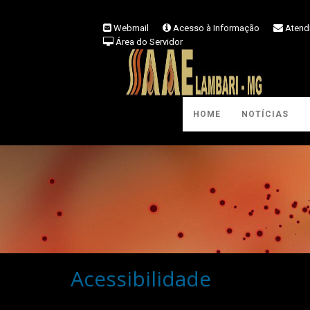
Webmail
Acesso à Informação
Atend
Área do Servidor
HOME
NOTÍCIAS
Acessibilidade