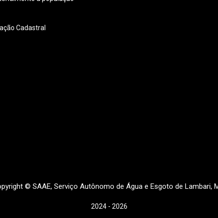
ação Cadastral
pyright © SAAE, Serviço Autônomo de Água e Esgoto de Lambari, 
2024 - 2026