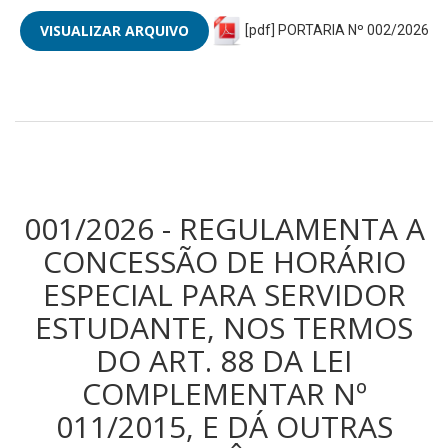
VISUALIZAR ARQUIVO
[pdf] PORTARIA Nº 002/2026
001/2026 - REGULAMENTA A
CONCESSÃO DE HORÁRIO
ESPECIAL PARA SERVIDOR
ESTUDANTE, NOS TERMOS
DO ART. 88 DA LEI
COMPLEMENTAR Nº
011/2015, E DÁ OUTRAS