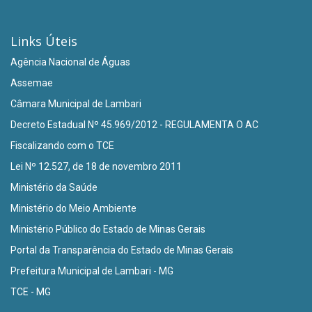
Links Úteis
Agência Nacional de Águas
Assemae
Câmara Municipal de Lambari
Decreto Estadual Nº 45.969/2012 - REGULAMENTA O AC
Fiscalizando com o TCE
Lei Nº 12.527, de 18 de novembro 2011
Ministério da Saúde
Ministério do Meio Ambiente
Ministério Público do Estado de Minas Gerais
Portal da Transparência do Estado de Minas Gerais
Prefeitura Municipal de Lambari - MG
TCE - MG