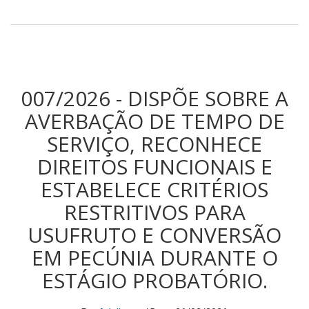
007/2026 - DISPÕE SOBRE A
AVERBAÇÃO DE TEMPO DE
SERVIÇO, RECONHECE
DIREITOS FUNCIONAIS E
ESTABELECE CRITÉRIOS
RESTRITIVOS PARA
USUFRUTO E CONVERSÃO
EM PECÚNIA DURANTE O
ESTÁGIO PROBATÓRIO.