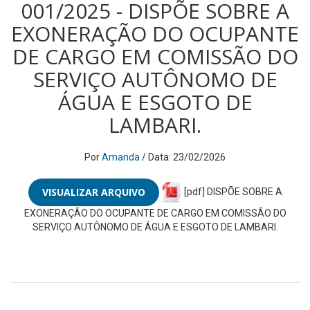
001/2025 - DISPÕE SOBRE A
EXONERAÇÃO DO OCUPANTE
DE CARGO EM COMISSÃO DO
SERVIÇO AUTÔNOMO DE
ÁGUA E ESGOTO DE
LAMBARI.
Por
Amanda
/ Data: 23/02/2026
VISUALIZAR ARQUIVO
[pdf] DISPÕE SOBRE A
EXONERAÇÃO DO OCUPANTE DE CARGO EM COMISSÃO DO
SERVIÇO AUTÔNOMO DE ÁGUA E ESGOTO DE LAMBARI.