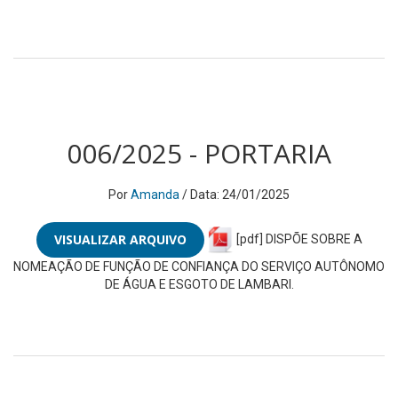
006/2025 - PORTARIA
Por
Amanda
/ Data: 24/01/2025
VISUALIZAR ARQUIVO
[pdf] DISPÕE SOBRE A
NOMEAÇÃO DE FUNÇÃO DE CONFIANÇA DO SERVIÇO AUTÔNOMO
DE ÁGUA E ESGOTO DE LAMBARI.