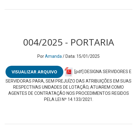
004/2025 - PORTARIA
Por
Amanda
/ Data: 15/01/2025
VISUALIZAR ARQUIVO
[pdf] DESIGNA SERVIDORES E
SERVIDORAS PARA, SEM PREJUÍZO DAS ATRIBUIÇÕES EM SUAS
RESPECTIVAS UNIDADES DE LOTAÇÃO, ATUAREM COMO
AGENTES DE CONTRATAÇÃO NOS PROCEDIMENTOS REGIDOS
PELA LEI Nº 14.133/2021.