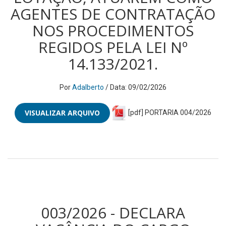
AGENTES DE CONTRATAÇÃO
NOS PROCEDIMENTOS
REGIDOS PELA LEI Nº
14.133/2021.
Por
Adalberto
/ Data: 09/02/2026
VISUALIZAR ARQUIVO
[pdf] PORTARIA 004/2026
003/2026 - DECLARA