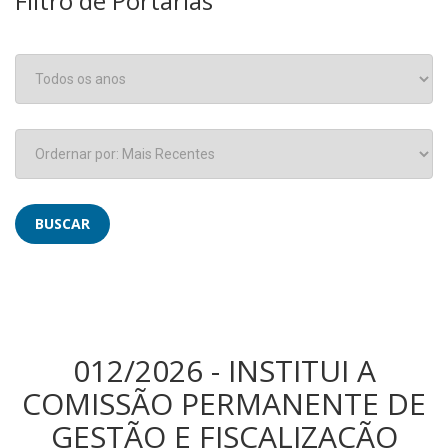
Filtro de Portarias
012/2026 - INSTITUI A
COMISSÃO PERMANENTE DE
GESTÃO E FISCALIZAÇÃO