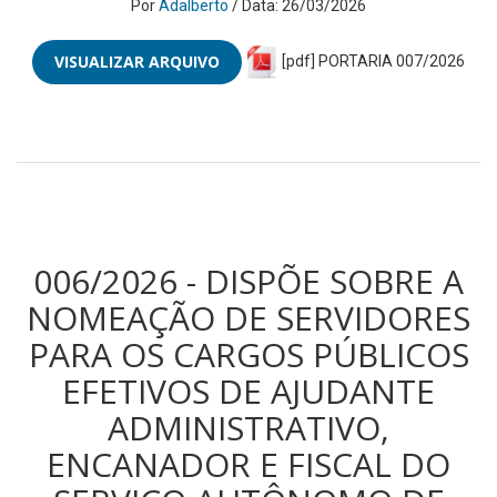
Por
Adalberto
/ Data: 26/03/2026
VISUALIZAR ARQUIVO
[pdf] PORTARIA 007/2026
006/2026 - DISPÕE SOBRE A
NOMEAÇÃO DE SERVIDORES
PARA OS CARGOS PÚBLICOS
EFETIVOS DE AJUDANTE
ADMINISTRATIVO,
ENCANADOR E FISCAL DO