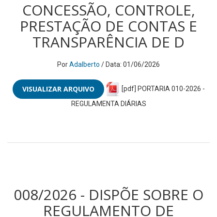
CONCESSÃO, CONTROLE,
PRESTAÇÃO DE CONTAS E
TRANSPARÊNCIA DE D
Por
Adalberto
/ Data: 01/06/2026
VISUALIZAR ARQUIVO
[pdf] PORTARIA 010-2026 -
REGULAMENTA DIÁRIAS
008/2026 - DISPÕE SOBRE O
REGULAMENTO DE