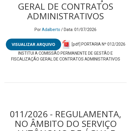
GERAL DE CONTRATOS
ADMINISTRATIVOS
Por
Adalberto
/ Data: 01/07/2026
VISUALIZAR ARQUIVO
[pdf] PORTARIA Nº 012/2026
INSTITUI A COMISSÃO PERMANENTE DE GESTÃO E
FISCALIZAÇÃO GERAL DE CONTRATOS ADMINISTRATIVOS
011/2026 - REGULAMENTA,
NO ÂMBITO DO SERVIÇO