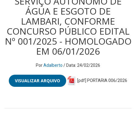
SERVIÇO AUTÔNOMO DE
ÁGUA E ESGOTO DE
LAMBARI, CONFORME
CONCURSO PÚBLICO EDITAL
Nº 001/2025 - HOMOLOGADO
EM 06/01/2026
Por
Adalberto
/ Data: 24/02/2026
VISUALIZAR ARQUIVO
[pdf] PORTARIA 006/2026