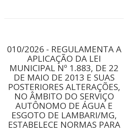
010/2026 - REGULAMENTA A
APLICAÇÃO DA LEI
MUNICIPAL Nº 1.883, DE 22
DE MAIO DE 2013 E SUAS
POSTERIORES ALTERAÇÕES,
NO ÂMBITO DO SERVIÇO
AUTÔNOMO DE ÁGUA E
ESGOTO DE LAMBARI/MG,
ESTABELECE NORMAS PARA