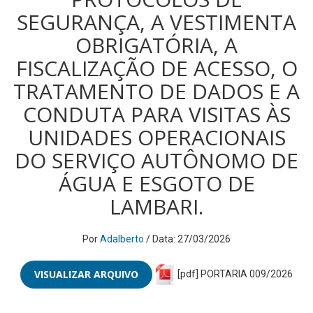
SEGURANÇA, A VESTIMENTA
OBRIGATÓRIA, A
FISCALIZAÇÃO DE ACESSO, O
TRATAMENTO DE DADOS E A
CONDUTA PARA VISITAS ÀS
UNIDADES OPERACIONAIS
DO SERVIÇO AUTÔNOMO DE
ÁGUA E ESGOTO DE
LAMBARI.
Por
Adalberto
/ Data: 27/03/2026
VISUALIZAR ARQUIVO
[pdf] PORTARIA 009/2026