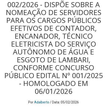
002/2026 - DISPÕE SOBRE A
NOMEAÇÃO DE SERVIDORES
PARA OS CARGOS PÚBLICOS
EFETIVOS DE CONTADOR,
ENCANADOR, TÉCNICO
ELETRICISTA DO SERVIÇO
AUTÔNOMO DE ÁGUA E
ESGOTO DE LAMBARI,
CONFORME CONCURSO
PÚBLICO EDITAL Nº 001/2025
- HOMOLOGADO EM
06/01/2026
Por
Adalberto
/ Data: 05/02/2026