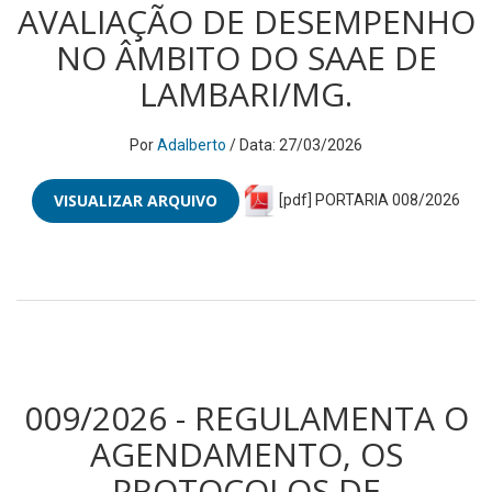
AVALIAÇÃO DE DESEMPENHO
NO ÂMBITO DO SAAE DE
LAMBARI/MG.
Por
Adalberto
/ Data: 27/03/2026
VISUALIZAR ARQUIVO
[pdf] PORTARIA 008/2026
009/2026 - REGULAMENTA O
AGENDAMENTO, OS
PROTOCOLOS DE