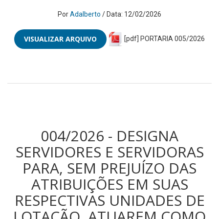
Por
Adalberto
/ Data: 12/02/2026
VISUALIZAR ARQUIVO
[pdf] PORTARIA 005/2026
004/2026 - DESIGNA
SERVIDORES E SERVIDORAS
PARA, SEM PREJUÍZO DAS
ATRIBUIÇÕES EM SUAS
RESPECTIVAS UNIDADES DE
LOTAÇÃO, ATUAREM COMO