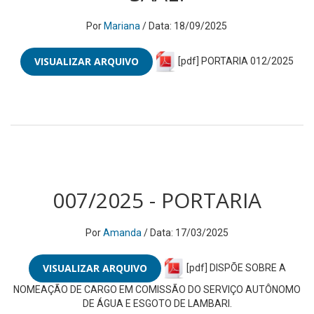
Por
Mariana
/ Data: 18/09/2025
VISUALIZAR ARQUIVO
[pdf] PORTARIA 012/2025
007/2025 - PORTARIA
Por
Amanda
/ Data: 17/03/2025
VISUALIZAR ARQUIVO
[pdf] DISPÕE SOBRE A
NOMEAÇÃO DE CARGO EM COMISSÃO DO SERVIÇO AUTÔNOMO
DE ÁGUA E ESGOTO DE LAMBARI.