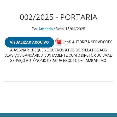
002/2025 - PORTARIA
Por
Amanda
/ Data: 15/01/2025
VISUALIZAR ARQUIVO
[pdf] AUTORIZA SERVIDORES
A ASSINAR CHEQUES E OUTROS ATOS CORRELATOS AOS
SERVIÇOS BANCÁRIOS, JUNTAMENTE COM O DIRETOR DO SAAE 
SERVIÇO AUTÔNOMO DE ÁGUA ESGOTO DE LAMBARI-MG.