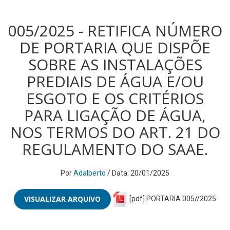
005/2025 - RETIFICA NÚMERO
DE PORTARIA QUE DISPÕE
SOBRE AS INSTALAÇÕES
PREDIAIS DE ÁGUA E/OU
ESGOTO E OS CRITÉRIOS
PARA LIGAÇÃO DE ÁGUA,
NOS TERMOS DO ART. 21 DO
REGULAMENTO DO SAAE.
Por
Adalberto
/ Data: 20/01/2025
VISUALIZAR ARQUIVO
[pdf] PORTARIA 005//2025