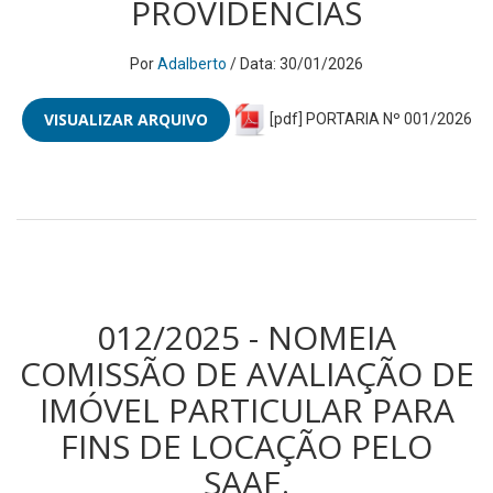
PROVIDÊNCIAS
Por
Adalberto
/ Data: 30/01/2026
VISUALIZAR ARQUIVO
[pdf] PORTARIA Nº 001/2026
012/2025 - NOMEIA
COMISSÃO DE AVALIAÇÃO DE
IMÓVEL PARTICULAR PARA
FINS DE LOCAÇÃO PELO
SAAE.