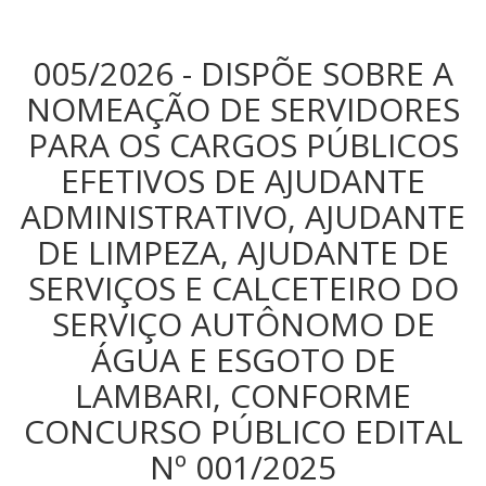
005/2026 - DISPÕE SOBRE A
NOMEAÇÃO DE SERVIDORES
PARA OS CARGOS PÚBLICOS
EFETIVOS DE AJUDANTE
ADMINISTRATIVO, AJUDANTE
DE LIMPEZA, AJUDANTE DE
SERVIÇOS E CALCETEIRO DO
SERVIÇO AUTÔNOMO DE
ÁGUA E ESGOTO DE
LAMBARI, CONFORME
CONCURSO PÚBLICO EDITAL
Nº 001/2025